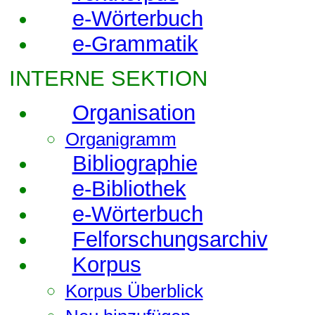
e-Wörterbuch
e-Grammatik
INTERNE SEKTION
Organisation
Organigramm
Bibliographie
e-Bibliothek
e-Wörterbuch
Felforschungsarchiv
Korpus
Korpus Überblick