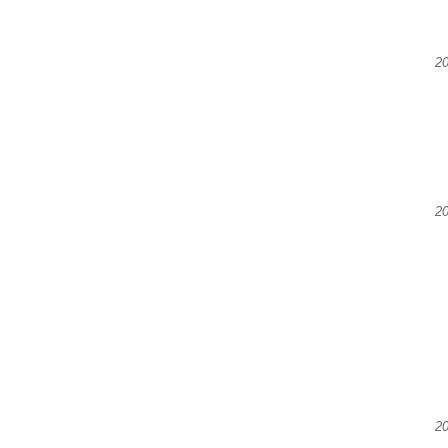
20
2
2